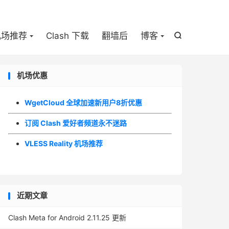

机场推荐
Clash 下载
翻墙后
博客

机场优惠
WgetCloud 全球加速新用户8折优惠
订阅 Clash 爱好者频道永不迷路
VLESS Reality 机场推荐
近期文章
Clash Meta for Android 2.11.25 更新