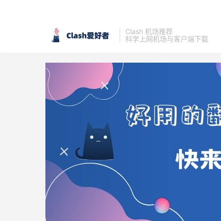
Clash 机场推荐
科学上网机场与客户端下载