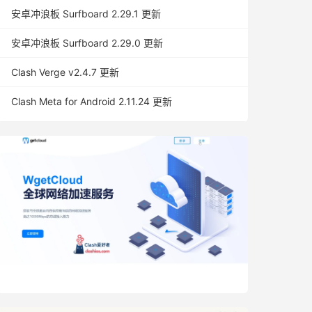
安卓冲浪板 Surfboard 2.29.1 更新
安卓冲浪板 Surfboard 2.29.0 更新
Clash Verge v2.4.7 更新
Clash Meta for Android 2.11.24 更新