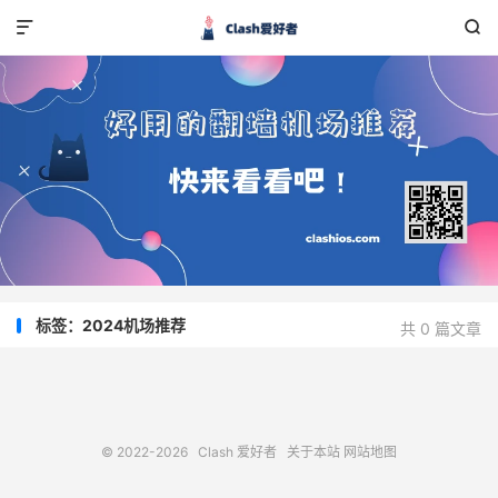


标签：2024机场推荐
共 0 篇文章
© 2022-2026
Clash 爱好者
关于本站
网站地图