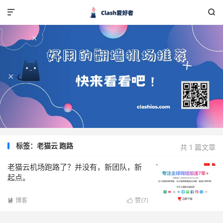


标签：老猫云 跑路
共 1 篇文章
老猫云机场跑路了？并没有，新团队，新
起点。
博客
赞(
7
)

