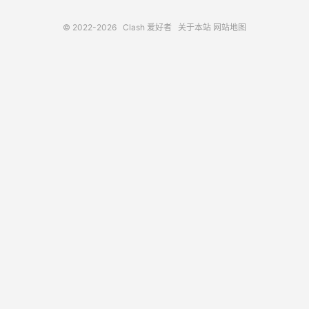
© 2022-2026
Clash 爱好者
关于本站
网站地图