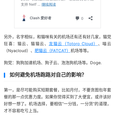
另外，名字相似，和猫咪有关的机场还有还有好几家，猫党
狂喜：猫云、猫猫云、
龙猫云（Totoro Cloud）
、喵云
（Nyacloud）、
肥猫云（FATCAT）
机场等等。
狗党：狗狗加速机场、狗子云、泡泡狗机场等。Doge.
如何避免机场跑路对自己的影响？
第一，是尽可能购买短期套餐，比如月付，不要贪图包年套
餐的那一点优惠力度。如果你觉得买到了大便宜，或许该好
好想一想了。机场选择，要相信“一分钱，一分货”的道理，
才不容易吃亏上当。