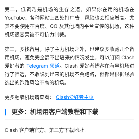
第二，低调乃是机场的生存之道，如果你在用的机场在
YouTube、各种网站上四处打广告，风险也会相应增高。尤
其不要使用在百度、QQ 及其他墙内平台宣传的机场，这种
机场很容易被不可抗力制裁。
第三，多找备用，除了主力机场之外，也建议多收藏几个备
用机场，避免完全翻不出墙来的情况发生。可以订阅 Clash
爱好者的
Telegram 频道
。Clash 爱好者博客在海量机场进
行了筛选，不敢说列出来的机场不会跑路，但都是根据经验
选出的跑路风险不高的机场。
更多翻墙机场请查看：
Clash爱好者主页
更多：机场用客户端教程和下载
Clash 客户端官方、第三方下载地址：