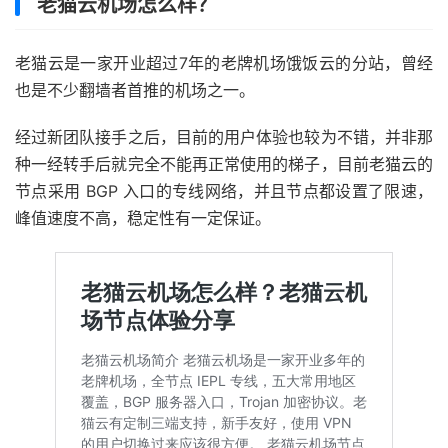
老猫云机场怎么样？
老猫云是一家开业超过7年的老牌机场饿饭云的分站，曾经
也是不少翻墙者首推的机场之一。
经过新团队接手之后，目前的用户体验也较为不错，并非那
种一经转手后就完全不能再正常使用的梯子，目前老猫云的
节点采用 BGP 入口的专线网络，并且节点都设置了限速，
峰值速度不高，稳定性有一定保证。