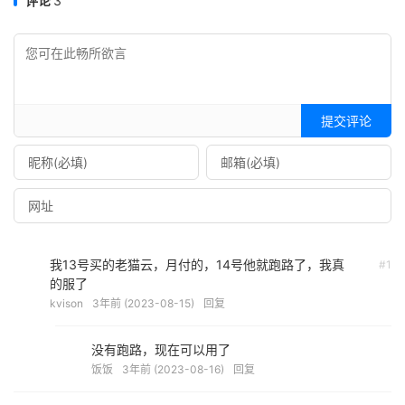
评论
3
提交评论
我13号买的老猫云，月付的，14号他就跑路了，我真
#1
的服了
kvison
3年前 (2023-08-15)
回复
没有跑路，现在可以用了
饭饭
3年前 (2023-08-16)
回复