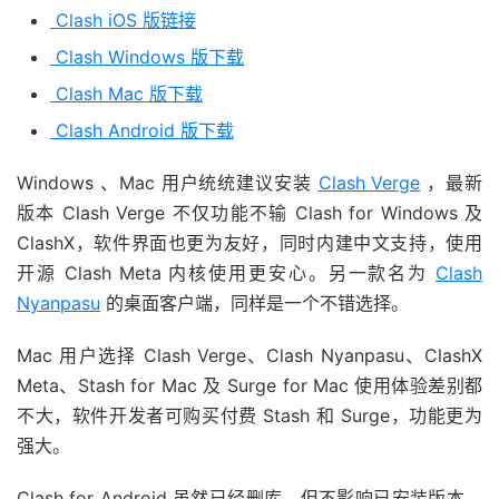
Clash iOS 版链接
Clash Windows 版下载
Clash Mac 版下载
Clash Android 版下载
Windows 、Mac 用户统统建议安装
Clash Verge
，最新
版本 Clash Verge 不仅功能不输 Clash for Windows 及
ClashX，软件界面也更为友好，同时内建中文支持，使用
开源 Clash Meta 内核使用更安心。另一款名为
Clash
Nyanpasu
的桌面客户端，同样是一个不错选择。
Mac 用户选择 Clash Verge、Clash Nyanpasu、ClashX
Meta、Stash for Mac 及 Surge for Mac 使用体验差别都
不大，软件开发者可购买付费 Stash 和 Surge，功能更为
强大。
Clash for Android 虽然已经删库，但不影响已安装版本，