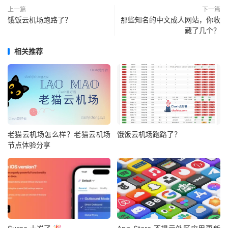
上一篇
下一篇
饿饭云机场跑路了？
那些知名的中文成人网站，你收
藏了几个？
相关推荐
老猫云机场怎么样？老猫云机场
饿饭云机场跑路了？
节点体验分享