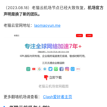
（2023.08.18）老猫云机场节点已经大致恢复，
机场官方
声明是换了新的团队。
老猫云官网地址：
laomaoyun.me
老猫云机场官网截图
更多翻墙机场请查看：
Clash爱好者主页