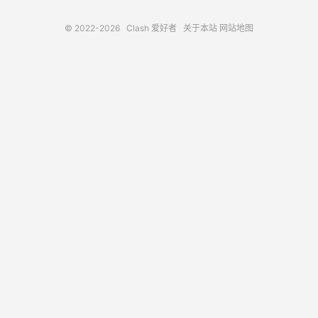
© 2022-2026
Clash 爱好者
关于本站
网站地图