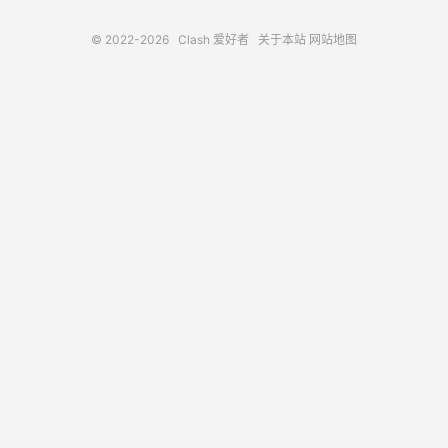
© 2022-2026
Clash 爱好者
关于本站
网站地图