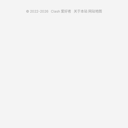
© 2022-2026
Clash 爱好者
关于本站
网站地图