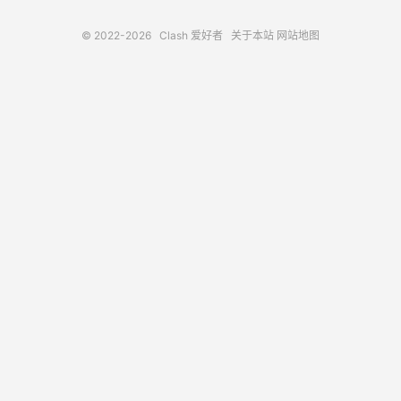
© 2022-2026
Clash 爱好者
关于本站
网站地图