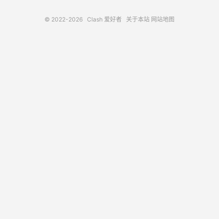
© 2022-2026
Clash 爱好者
关于本站
网站地图