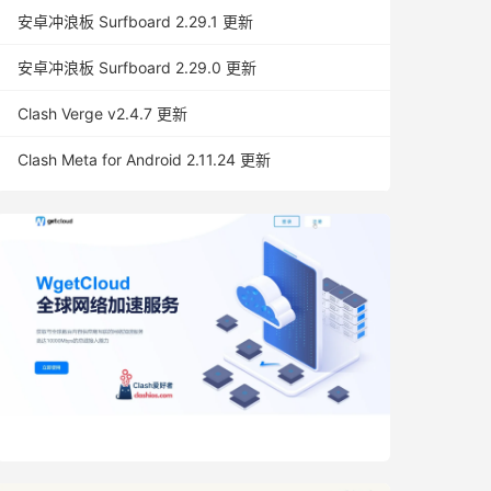
安卓冲浪板 Surfboard 2.29.1 更新
安卓冲浪板 Surfboard 2.29.0 更新
Clash Verge v2.4.7 更新
Clash Meta for Android 2.11.24 更新