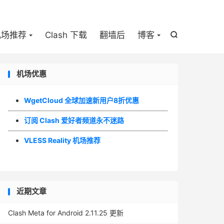

机场推荐
Clash 下载
翻墙后
博客

机场优惠
WgetCloud 全球加速新用户8折优惠
订阅 Clash 爱好者频道永不迷路
VLESS Reality 机场推荐
近期文章
Clash Meta for Android 2.11.25 更新