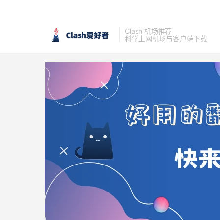
Clash 机场推荐
科学上网机场与客户端下载