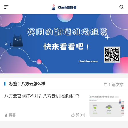


标签：八方云怎么样
共 1 篇文章
八方云官网打不开？八方云机场跑路了？
博客
赞(
11
)

