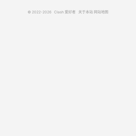
© 2022-2026
Clash 爱好者
关于本站
网站地图