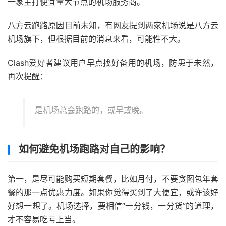
一家主打便宜量大节点的机场服务商。
八方云跑路原因目前未知，有网友提到两家机场说是八方云
机场旗下，但根据目前的消息来看，可能性不大。
Clash爱好者建议用户早点找好备用的机场，防患于未然，
再次提醒：
是机场总会跑路的，或早或晚。
如何避免机场跑路对自己的影响？
第一，是尽可能购买短期套餐，比如月付，不要贪图包年套
餐的那一点优惠力度。如果你觉得买到了大便宜，或许该好
好想一想了。机场选择，要相信“一分钱，一分货”的道理，
才不容易吃亏上当。