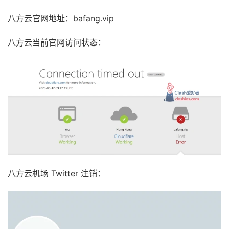
八方云官网地址：bafang.vip
八方云当前官网访问状态：
八方云机场 Twitter 注销：