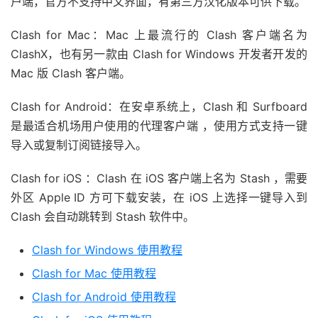
户端，官方不支持中文界面，有第三方汉化版本可供下载。
Clash for Mac：Mac 上最流行的 Clash 客户端名为
ClashX，也有另一款由 Clash for Windows 开发者开发的
Mac 版 Clash 客户端。
Clash for Android：在安卓系统上，Clash 和 Surfboard
是最适合机场用户使用的代理客户端 ，使用方式支持一键
导入或复制订阅链接导入。
Clash for iOS ：Clash 在 iOS 客户端上名为 Stash ，需要
外区 Apple ID 方可下载安装，在 iOS 上选择一键导入到
Clash 会自动跳转到 Stash 软件中。
Clash for Windows 使用教程
Clash for Mac 使用教程
Clash for Android 使用教程