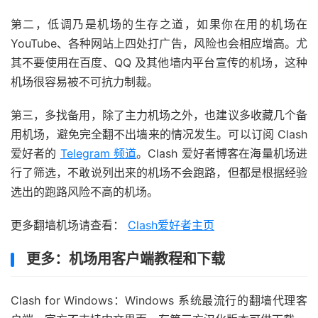
第二，低调乃是机场的生存之道，如果你在用的机场在
YouTube、各种网站上四处打广告，风险也会相应增高。尤
其不要使用在百度、QQ 及其他墙内平台宣传的机场，这种
机场很容易被不可抗力制裁。
第三，多找备用，除了主力机场之外，也建议多收藏几个备
用机场，避免完全翻不出墙来的情况发生。可以订阅 Clash
爱好者的
Telegram 频道
。Clash 爱好者博客在海量机场进
行了筛选，不敢说列出来的机场不会跑路，但都是根据经验
选出的跑路风险不高的机场。
更多翻墙机场请查看：
Clash爱好者主页
更多：机场用客户端教程和下载
Clash for Windows：Windows 系统最流行的翻墙代理客