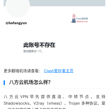
更多翻墙机场请查看：
Clash爱好者主页
八方云机场怎么样？
八方云VPN早先提供直连、中转节点，支持
Shadowsocks、V2ray（vmess）、Trojan 多种协议，是