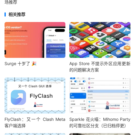
场推荐
相关推荐
Surge 十岁了 🎉
App Store 不提示外区应用更新
的问题解决方案
FlyClash：又一个 Clash Meta
Sparkle 花火喵：Mihomo Party
客户端选择
的可靠社区分支（已归档停更）