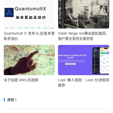
Quantumult X 发布久违版本更
Clash Verge rev曝出提权漏洞，
新并涨价
用户需注意但无需恐慌
关于加密 DNS 的选择
Loon 懒人规则：Loon 分流规则
推荐
评论
1