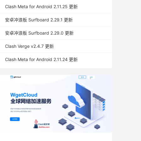
Clash Meta for Android 2.11.25 更新
安卓冲浪板 Surfboard 2.29.1 更新
安卓冲浪板 Surfboard 2.29.0 更新
Clash Verge v2.4.7 更新
Clash Meta for Android 2.11.24 更新