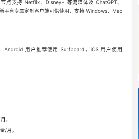
Netflix、Disney+ 等流媒体及 ChatGPT、
备。新手有专属定制客户端可供使用，支持 Windows、Mac
ge，Android 用户推荐使用 Surfboard，iOS 用户使用
量/月。
G流量/月。