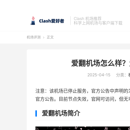
Clash 机场推荐
科学上网机场与客户端下载
机场评测
正文

爱翻机场怎么样？
2025-04-15
分类：
注意：该机场已停止服务，官方公告中声明的
官方公告。目前节点失效，官网可访问，但无
爱翻机场简介