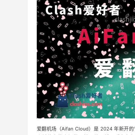
爱翻机场（Aifan Cloud）是 2024 年新开