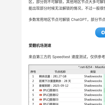
区，部分则不可解锁，其他地区节点大多可解锁。注
能出现部分时候无法解锁的情况，不过一般很
多数常用地区节点可解锁 ChatGPT，部分
爱翻机场测速
来自第三方的 Speedtest 速度测试，仅供参