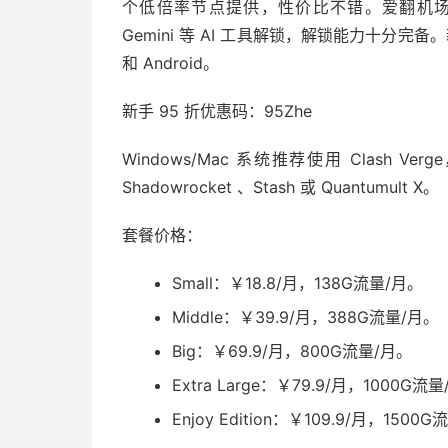
个低倍率节点提供，性价比不错。爱翻机场节点支持 
Gemini 等 AI 工具解锁，解锁能力十分完
和 Android。
新手 95 折优惠码：95Zhe
Windows/Mac 系统推荐使用 Clash Ver
Shadowrocket 、Stash 或 Quantumult X。
套餐价格：
Small：￥18.8/月，138G流量/月。
Middle：￥39.9/月，388G流量/月。
Big：￥69.9/月，800G流量/月。
Extra Large：￥79.9/月，1000G流
Enjoy Edition：￥109.9/月，1500