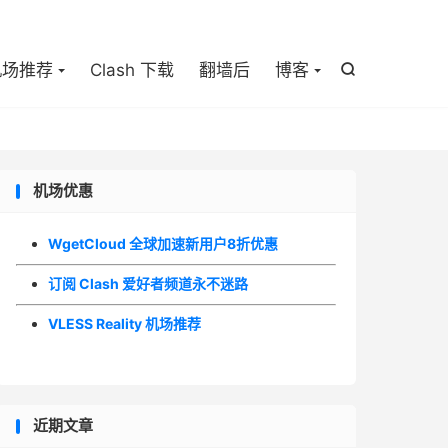

机场推荐
Clash 下载
翻墙后
博客

机场优惠
WgetCloud 全球加速新用户8折优惠
订阅 Clash 爱好者频道永不迷路
VLESS Reality 机场推荐
近期文章