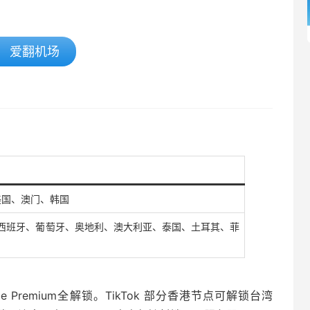
爱翻机场
 美国、澳门、韩国
西班牙、葡萄牙、奥地利、澳大利亚、泰国、土耳其、菲
tube Premium全解锁。TikTok 部分香港节点可解锁台湾