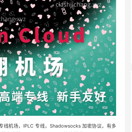
的专线机场，IPLC 专线，Shadowsocks 加密协议，有多