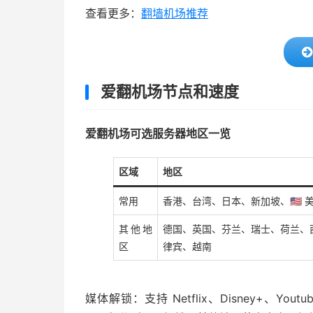
查看更多：
翻墙机场推荐
爱翻机场节点和速度
爱翻机场可选服务器地区一览
区域
地区
常用
香港、台湾、日本、新加坡、🇺🇸
其他地
德国、英国、芬兰、瑞士、荷兰、
区
律宾、越南
媒体解锁：支持 Netflix、Disney+、You