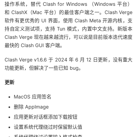
操作系统，替代 Clash for Windows （Windows 平台）
和 ClashX（Mac 平台）的最佳客户端之一。Clash Verge
软件有更优秀的 UI 界面，使用 Clash Meta 开源内核，支
持自定义测试项，支持 Tun 模式，内置中文支持。新版本
Clash Verge 现在越来越流行，可以说是目前版本迭代速度
最快的 Clash GUI 客户端。
Clash Verge v1.6.6 于 2024 年 6 月 12 日更新，没有重大
功能更新，但解决了一些已知 bug。
更新
MacOS 应用签名
删除 AppImage
应用更新对话框添加下载按钮
设置系统代理绕过时保留默认值