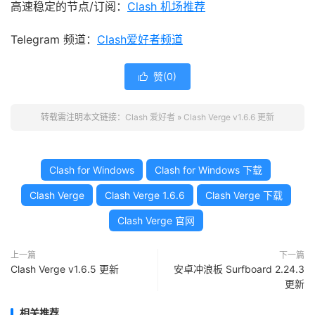
高速稳定的节点/订阅：
Clash 机场推荐
Telegram 频道：
Clash爱好者频道
赞(
0
)

转载需注明本文链接：
Clash 爱好者
»
Clash Verge v1.6.6 更新
Clash for Windows
Clash for Windows 下载
Clash Verge
Clash Verge 1.6.6
Clash Verge 下载
Clash Verge 官网
上一篇
下一篇
Clash Verge v1.6.5 更新
安卓冲浪板 Surfboard 2.24.3
更新
相关推荐