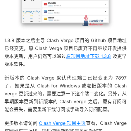
1.3.8 版本之后主导 Clash Verge 项目的 Github 项目地址
已经变更，原 Clash Verge 项目已废弃不再继续开发提供
版本更新，用户仍然可以通过
原项目地址下载 1.3.8
及更早
版本软件。
新版本的 Clash Verge 默认代理端口已经变更为 7897
了，如果是从 Clash for Windows 或老旧版本的 Clash
Verge 更新过来的，需要注意一下这个端口变化。另外，从
早期版本更新到新版本的 Clash Verge 之后，原有订阅可
能会丢失，需要重新下载订阅或手动导入订阅配置。
更多版本请访问
Clash Verge 项目主页
查看，Clash Verge