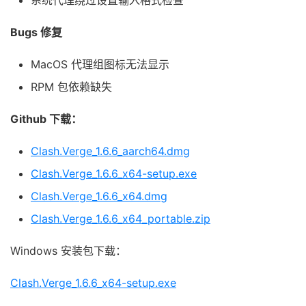
系统代理绕过设置输入格式检查
Bugs 修复
MacOS 代理组图标无法显示
RPM 包依赖缺失
Github 下载：
Clash.Verge_1.6.6_aarch64.dmg
Clash.Verge_1.6.6_x64-setup.exe
Clash.Verge_1.6.6_x64.dmg
Clash.Verge_1.6.6_x64_portable.zip
Windows 安装包下载：
Clash.Verge_1.6.6_x64-setup.exe