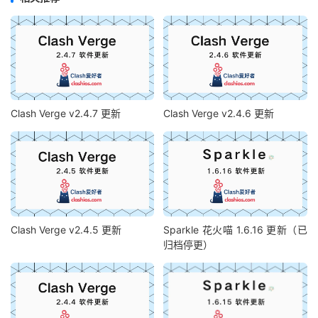
Clash Verge v2.4.7 更新
Clash Verge v2.4.6 更新
Clash Verge v2.4.5 更新
Sparkle 花火喵 1.6.16 更新（已
归档停更）