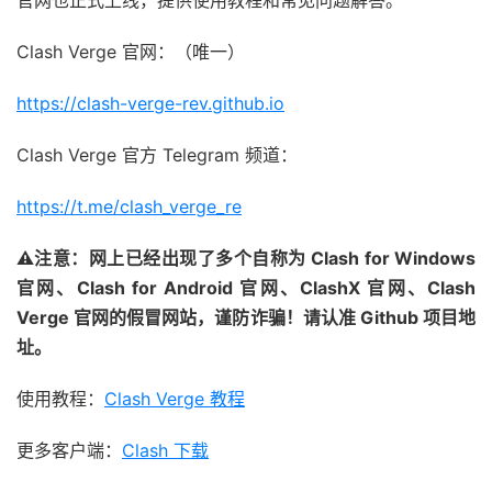
官网也正式上线，提供使用教程和常见问题解答。
Clash Verge 官网：（唯一）
https://clash-verge-rev.github.io
Clash Verge 官方 Telegram 频道：
https://t.me/clash_verge_re
⚠注意：网上已经出现了多个自称为 Clash for Windows
官网、Clash for Android 官网、ClashX 官网、Clash
Verge 官网的假冒网站，谨防诈骗！请认准 Github 项目地
址。
使用教程：
Clash Verge 教程
更多客户端：
Clash 下载