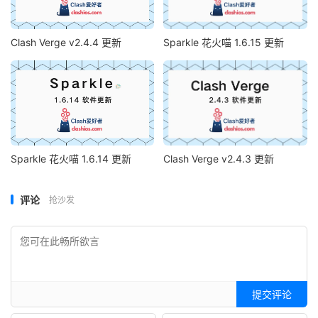
Clash Verge v2.4.4 更新
Sparkle 花火喵 1.6.15 更新
Sparkle 花火喵 1.6.14 更新
Clash Verge v2.4.3 更新
评论
抢沙发
提交评论