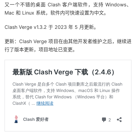
又一个不错的桌面 Clash 客户端软件，支持 Windows、
Mac 和 Linux 系统，软件内可快速设置为中文。
Clash Verge v1.3.2 于 2023 年 5 月更新。
更新：Clash Verge 项目在由其他开发者维护之后，继续进
行了版本更新，项目地址已变更。