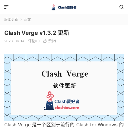


版本更新
正文

Clash Verge v1.3.2 更新
2023-06-14
评论(0)
赞(
2
)

Clash Verge 是一个区别于流行的 Clash for Windows 的