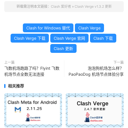
转载需注明本文链接：
Clash 爱好者
»
Clash Verge v1.3.2 更新
Clash for Windows 替代
Clash Verge
Clash Verge 下载
Clash Verge 官网
Clash 下载
Clash 更新
上一篇
下一篇
飞数机场跑路了吗？Flyint 飞数
泡泡狗机场怎么样？
机场节点全数无法连接
PaoPaoDog 机场节点体验分享
相关推荐