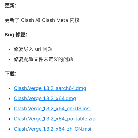
更新：
更新了 Clash 和 Clash Meta 内核
Bug 修复：
修复导入 url 问题
修复配置文件未定义的问题
下载：
Clash.Verge_1.3.2_aarch64.dmg
Clash.Verge_1.3.2_x64.dmg
Clash.Verge_1.3.2_x64_en-US.msi
Clash.Verge_1.3.2_x64_portable.zip
Clash.Verge_1.3.2_x64_zh-CN.msi