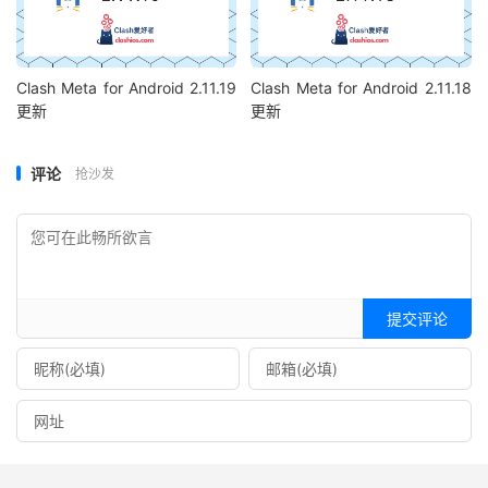
Clash Meta for Android 2.11.19
Clash Meta for Android 2.11.18
更新
更新
评论
抢沙发
提交评论