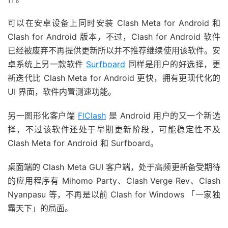
可以在安卓设备上同时安装 Clash Meta for Android 和
Clash for Android 版本，不过，Clash for Android 软件
已经被废弃不再提供更新所以并不推荐继续使用该软件。安
卓系统上另一款软件
Surfboard
同样是用户的好选择，更
新迭代比 Clash Meta for Android 更快，拥有更现代化的
UI 界面，软件内置测速功能。
另一图形化客户端
FlClash
是 Android 用户的又一个新选
择，不过该软件还处于早期更新阶段，可能稳定性不及
Clash Meta for Android 和 Surfboard。
桌面端的 Clash Meta GUI 客户端，处于高频更新备受期待
的应用程序有 Mihomo Party、Clash Verge Rev、Clash
Nyanpasu 等，不再是以前 Clash for Windows 「一家独
霸天下」的局面。