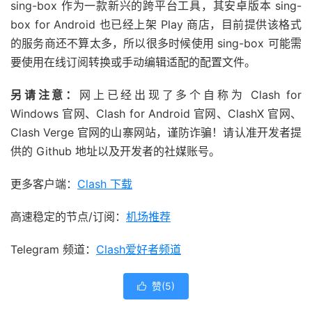
sing-box 作为一款新兴的跨平台工具，其安卓版本 sing-
box for Android 也已经上架 Play 商店，目前提供该格式
的服务商还不算太多，所以很多时候使用 sing-box 可能需
要使用在线订阅转换或手动编辑适配的配置文件。
另请注意：
网上已经出现了多个自称为 Clash for
Windows 官网、Clash for Android 官网、ClashX 官网、
Clash Verge 官网的山寨网站，谨防诈骗！请认准开发者提
供的 Github 地址以及开发者的社媒账号。
更多客户端：
Clash 下载
高速稳定的节点/订阅：
机场推荐
Telegram 频道：
Clash爱好者频道
赞(
5
)
