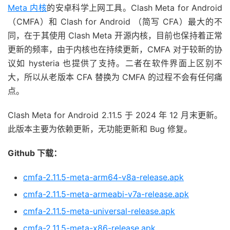
Meta 内核
的安卓科学上网工具。Clash Meta for Android
（CMFA）和 Clash for Android （简写 CFA）最大的不
同，在于其使用 Clash Meta 开源内核，目前也保持着正常
更新的频率，由于内核也在持续更新，CMFA 对于较新的协
议如 hysteria 也提供了支持。二者在软件界面上区别不
大，所以从老版本 CFA 替换为 CMFA 的过程不会有任何痛
点。
Clash Meta for Android 2.11.5 于 2024 年 12 月末更新。
此版本主要为依赖更新，无功能更新和 Bug 修复。
Github 下载：
cmfa-2.11.5-meta-arm64-v8a-release.apk
cmfa-2.11.5-meta-armeabi-v7a-release.apk
cmfa-2.11.5-meta-universal-release.apk
cmfa-2.11.5-meta-x86-release.apk