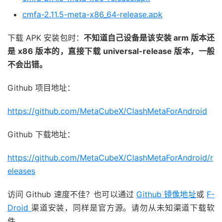
cmfa-2.11.5-meta-x86_64-release.apk
下载 APK 安装包时：
不知道自己设备是该安装 arm 版本还
是 x86 版本的，直接下载 universal-release 版本，一般
不会出错。
Github 项目地址：
https://github.com/MetaCubeX/ClashMetaForAndroid
Github 下载地址：
https://github.com/MetaCubeX/ClashMetaForAndroid/r
eleases
访问 Github 速度不佳？也可以通过
Github 镜像地址
或
F-
Droid
渠道安装，同样是官方源。请勿从未知渠道下载软
件。