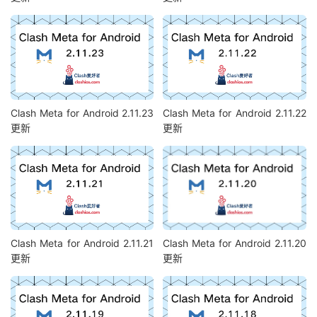
Clash Meta for Android 2.11.23
Clash Meta for Android 2.11.22
更新
更新
Clash Meta for Android 2.11.21
Clash Meta for Android 2.11.20
更新
更新