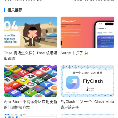
相关推荐
Thse 机场怎么样？Thse 机场疑
Surge 十岁了 🎉
似跑路！
App Store 不提示外区应用更新
FlyClash：又一个 Clash Meta
的问题解决方案
客户端选择