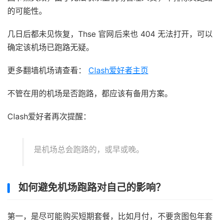
的可能性。
几日后都未见恢复，Thse 官网后来也 404 无法打开，可以
确定该机场已跑路无疑。
更多翻墙机场请查看：
Clash爱好者主页
不管在用的机场是否跑路，都应该有备用方案。
Clash爱好者再次提醒：
是机场总会跑路的，或早或晚。
如何避免机场跑路对自己的影响？
第一，是尽可能购买短期套餐，比如月付，不要贪图包年套