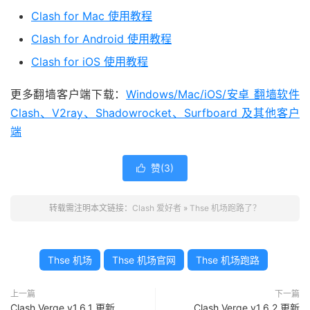
Clash for Mac 使用教程
Clash for Android 使用教程
Clash for iOS 使用教程
更多翻墙客户端下载：
Windows/Mac/iOS/安卓 翻墙软件
Clash、V2ray、Shadowrocket、Surfboard 及其他客户
端
赞(
3
)

转载需注明本文链接：
Clash 爱好者
»
Thse 机场跑路了？
Thse 机场
Thse 机场官网
Thse 机场跑路
上一篇
下一篇
Clash Verge v1.6.1 更新
Clash Verge v1.6.2 更新