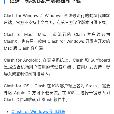
更多：机场用客户端教程和下载
Clash for Windows：Windows 系统最流行的翻墙代理客
户端，官方不支持中文界面，有第三方汉化版本可供下载。
Clash for Mac：Mac 上最流行的 Clash 客户端名为
ClashX，也有另一款由 Clash for Windows 开发者开发的
Mac 版 Clash 客户端。
Clash for Android：在安卓系统上，Clash 和 Surfboard
是最适合机场用户使用的代理客户端 ，使用方式支持一键
导入或复制订阅链接导入。
Clash for iOS ：Clash 在 iOS 客户端上名为 Stash ，需要
外区 Apple ID 方可下载安装，在 iOS 上选择一键导入到
Clash 会自动跳转到 Stash 软件中。
Clash for Windows 使用教程