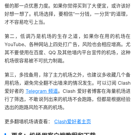
餐的那一点优惠力度。如果你觉得买到了大便宜，或许该好
好想一想了。机场选择，要相信“一分钱，一分货”的道理，
才不容易吃亏上当。
第二，低调乃是机场的生存之道，如果你在用的机场在
YouTube、各种网站上四处打广告，风险也会相应增高。尤
其不要使用在百度、QQ 及其他墙内平台宣传的机场，这种
机场很容易被不可抗力制裁。
第三，多找备用，除了主力机场之外，也建议多收藏几个备
用机场，避免完全翻不出墙来的情况发生。可以订阅 Clash
爱好者的
Telegram 频道
。Clash 爱好者博客在海量机场进
行了筛选，不敢说列出来的机场不会跑路，但都是根据经验
选出的跑路风险不高的机场。
更多翻墙机场请查看：
Clash爱好者主页