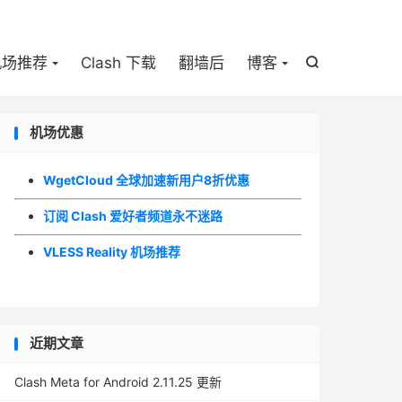

机场推荐
Clash 下载
翻墙后
博客

机场优惠
WgetCloud 全球加速新用户8折优惠
订阅 Clash 爱好者频道永不迷路
VLESS Reality 机场推荐
近期文章
Clash Meta for Android 2.11.25 更新