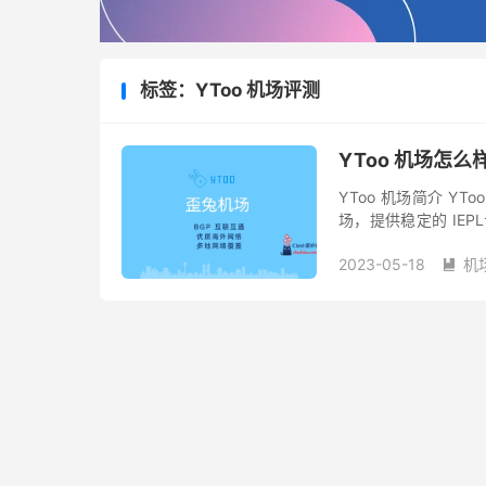
标签：YToo 机场评测
YToo 机场怎么
YToo 机场简介 Y
场，提供稳定的 IEPL
议。YToo 机场对 Netfl
2023-05-18
机
