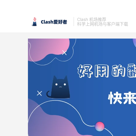
Clash 机场推荐
科学上网机场与客户端下载