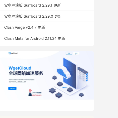
安卓冲浪板 Surfboard 2.29.1 更新
安卓冲浪板 Surfboard 2.29.0 更新
Clash Verge v2.4.7 更新
Clash Meta for Android 2.11.24 更新