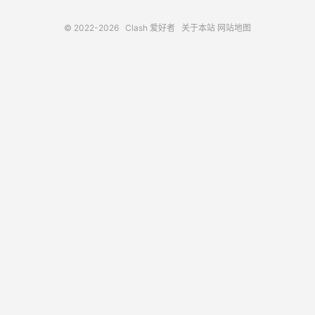
© 2022-2026
Clash 爱好者
关于本站
网站地图