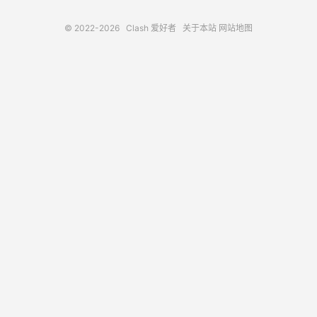
© 2022-2026
Clash 爱好者
关于本站
网站地图