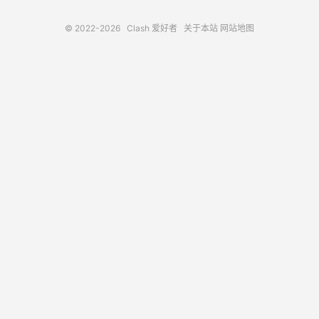
© 2022-2026
Clash 爱好者
关于本站
网站地图