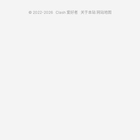
© 2022-2026
Clash 爱好者
关于本站
网站地图