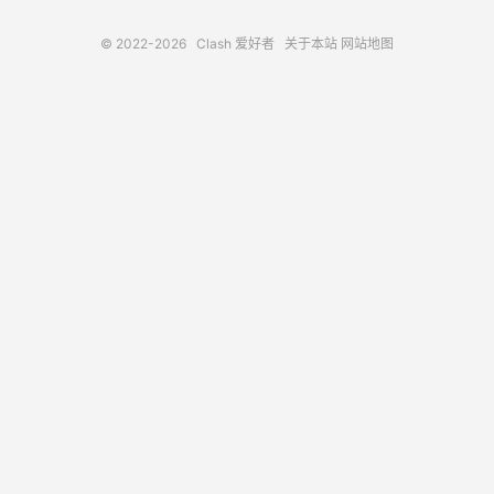
© 2022-2026
Clash 爱好者
关于本站
网站地图