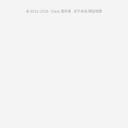
© 2022-2026
Clash 爱好者
关于本站
网站地图