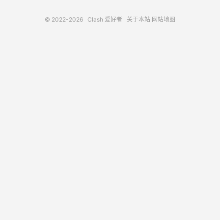
© 2022-2026
Clash 爱好者
关于本站
网站地图