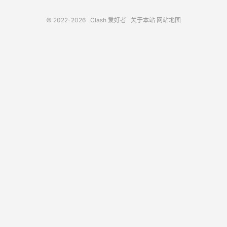
© 2022-2026
Clash 爱好者
关于本站
网站地图