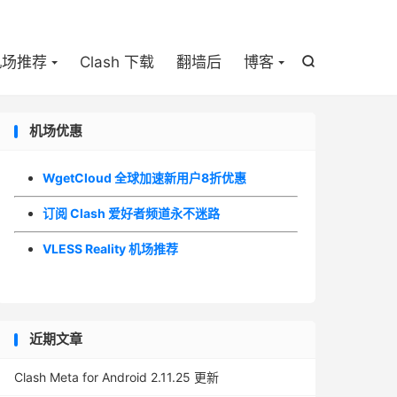

机场推荐
Clash 下载
翻墙后
博客

机场优惠
WgetCloud 全球加速新用户8折优惠
订阅 Clash 爱好者频道永不迷路
VLESS Reality 机场推荐
近期文章
Clash Meta for Android 2.11.25 更新