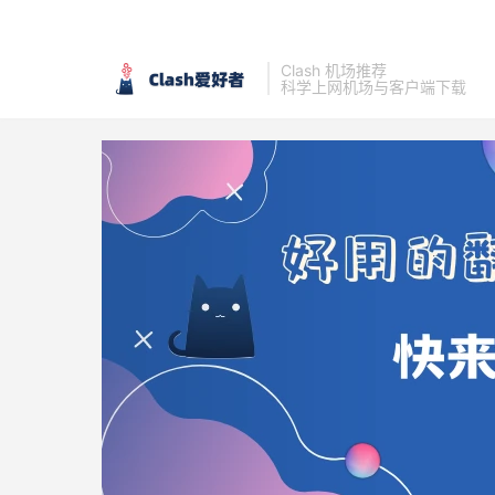
Clash 机场推荐
科学上网机场与客户端下载