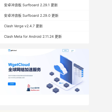
安卓冲浪板 Surfboard 2.29.1 更新
安卓冲浪板 Surfboard 2.29.0 更新
Clash Verge v2.4.7 更新
Clash Meta for Android 2.11.24 更新