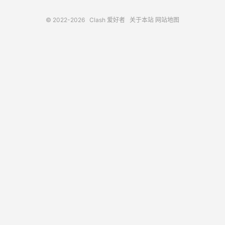
© 2022-2026
Clash 爱好者
关于本站
网站地图