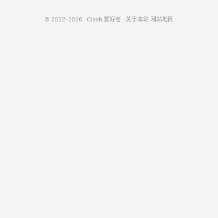
© 2022-2026
Clash 爱好者
关于本站
网站地图