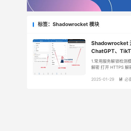
标签：Shadowrocket 模块
Shadowrock
ChatGPT、TikT
1.常用服务解锁检测
解密 打开 HTTPS
检测网页 以检测 作者： @
2025-01-29
必
