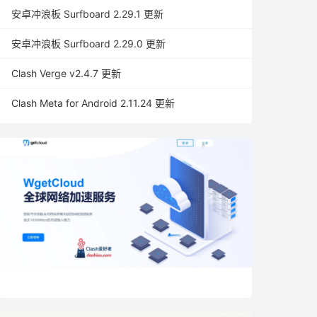
安卓冲浪板 Surfboard 2.29.1 更新
安卓冲浪板 Surfboard 2.29.0 更新
Clash Verge v2.4.7 更新
Clash Meta for Android 2.11.24 更新