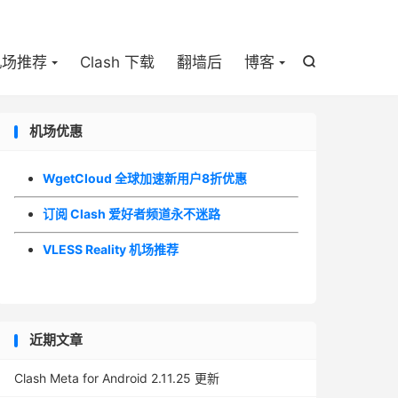

机场推荐
Clash 下载
翻墙后
博客

机场优惠
WgetCloud 全球加速新用户8折优惠
订阅 Clash 爱好者频道永不迷路
VLESS Reality 机场推荐
近期文章
Clash Meta for Android 2.11.25 更新