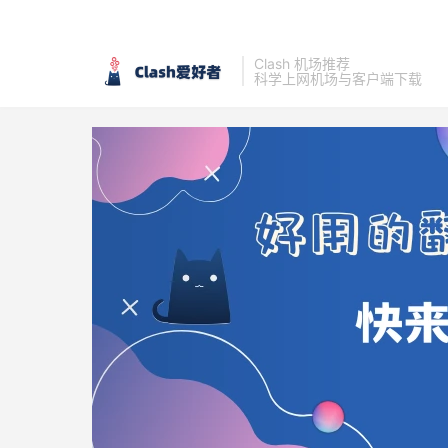
Clash 机场推荐
科学上网机场与客户端下载