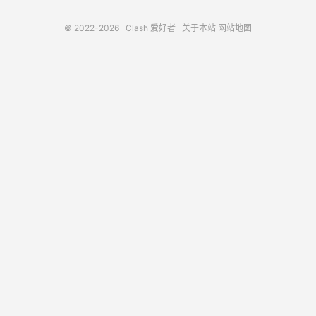
© 2022-2026
Clash 爱好者
关于本站
网站地图