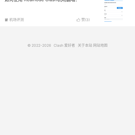
机场评测
赞(
3
)


© 2022-2026
Clash 爱好者
关于本站
网站地图