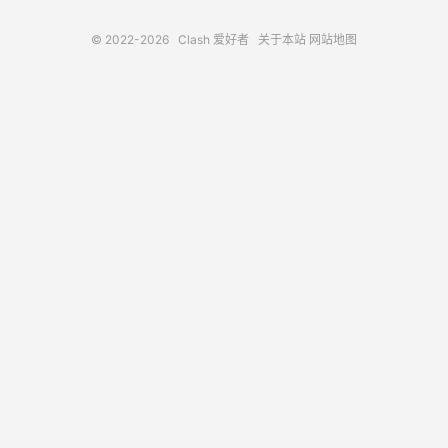
© 2022-2026
Clash 爱好者
关于本站
网站地图