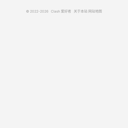
© 2022-2026
Clash 爱好者
关于本站
网站地图