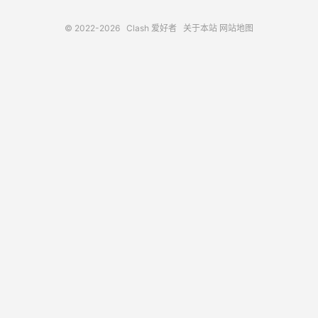
© 2022-2026
Clash 爱好者
关于本站
网站地图