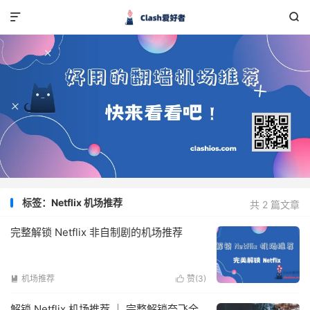


标签：Netflix 机场推荐
共 2 篇文章
完整解锁 Netflix 非自制剧的机场推荐
机场推荐
赞(
3
)


解锁 Netflix 机场推荐 ｜ 完整解锁奈飞全