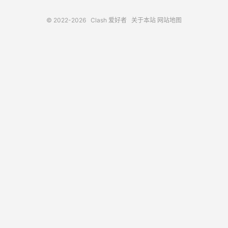
© 2022-2026
Clash 爱好者
关于本站
网站地图