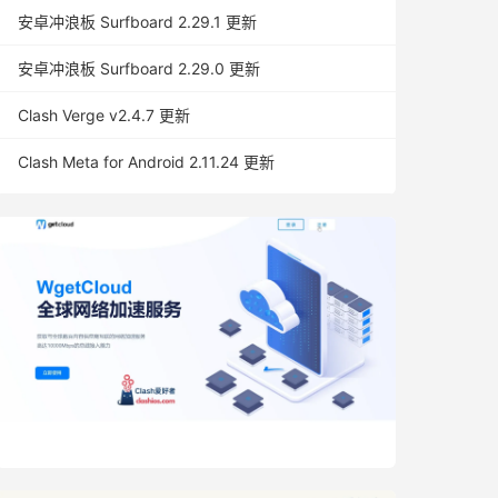
安卓冲浪板 Surfboard 2.29.1 更新
安卓冲浪板 Surfboard 2.29.0 更新
Clash Verge v2.4.7 更新
Clash Meta for Android 2.11.24 更新