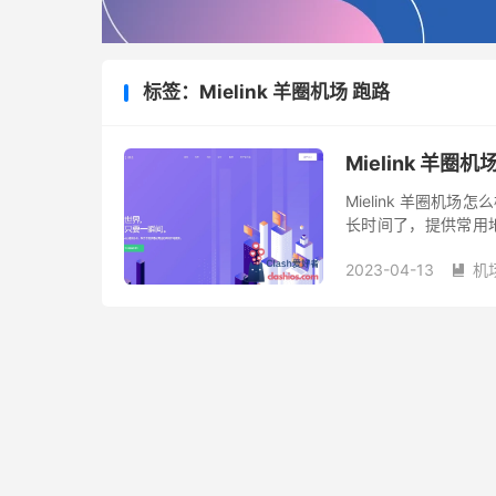
标签：Mielink 羊圈机场 跑路
Mielink 羊
Mielink 羊圈机场
长时间了，提供常用地区翻
式一键翻墙客户端，线
2023-04-13
机
