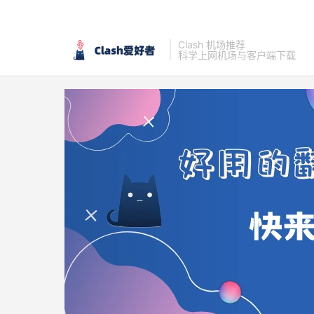
Clash 机场推荐
科学上网机场与客户端下载