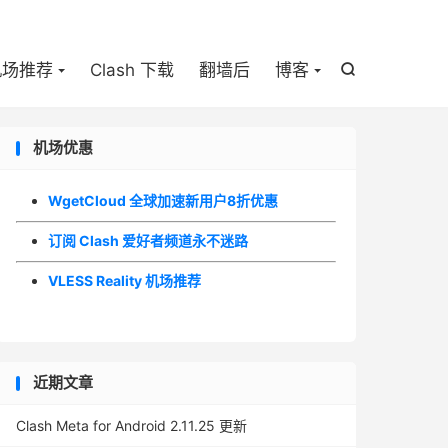

机场推荐
Clash 下载
翻墙后
博客

机场优惠
WgetCloud 全球加速新用户8折优惠
订阅 Clash 爱好者频道永不迷路
VLESS Reality 机场推荐
近期文章
Clash Meta for Android 2.11.25 更新