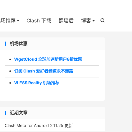

机场推荐
Clash 下载
翻墙后
博客

机场优惠
WgetCloud 全球加速新用户8折优惠
订阅 Clash 爱好者频道永不迷路
VLESS Reality 机场推荐
近期文章
Clash Meta for Android 2.11.25 更新