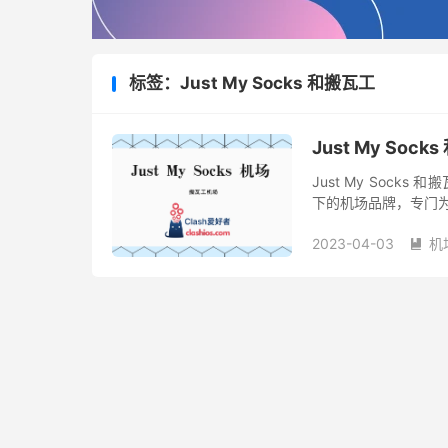
标签：Just My Socks 和搬瓦工
Just My So
Just My Socks 
下的机场品牌，专门为
的公司。 网上经常提及
2023-04-03
机
