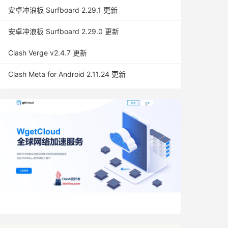
安卓冲浪板 Surfboard 2.29.1 更新
安卓冲浪板 Surfboard 2.29.0 更新
Clash Verge v2.4.7 更新
Clash Meta for Android 2.11.24 更新