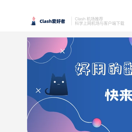
Clash 机场推荐
科学上网机场与客户端下载