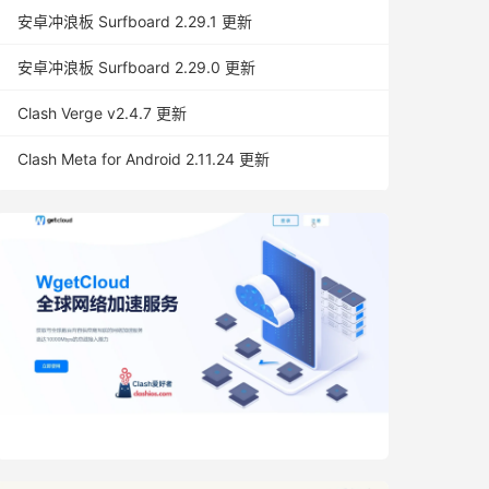
安卓冲浪板 Surfboard 2.29.1 更新
安卓冲浪板 Surfboard 2.29.0 更新
Clash Verge v2.4.7 更新
Clash Meta for Android 2.11.24 更新