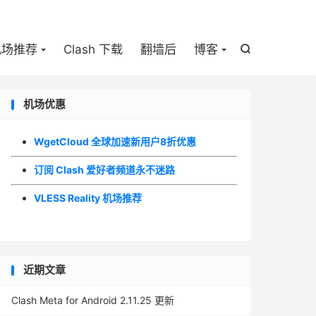

机场推荐
Clash 下载
翻墙后
博客

机场优惠
WgetCloud 全球加速新用户8折优惠
订阅 Clash 爱好者频道永不迷路
VLESS Reality 机场推荐
近期文章
Clash Meta for Android 2.11.25 更新