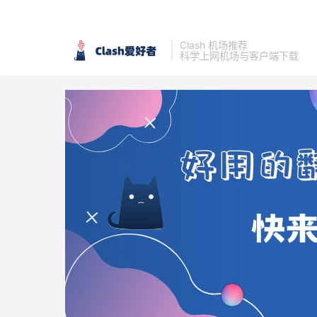
Clash 机场推荐
科学上网机场与客户端下载