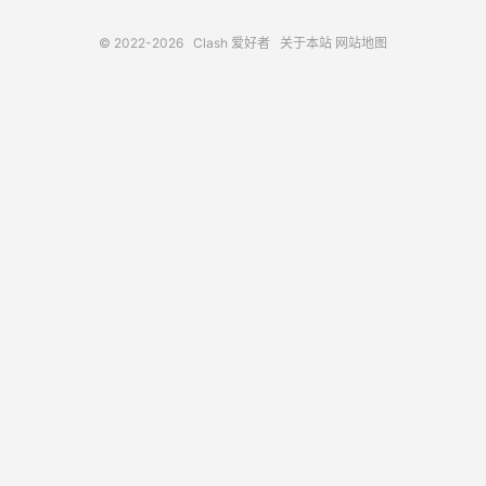
© 2022-2026
Clash 爱好者
关于本站
网站地图