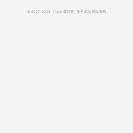
© 2022-2026
Clash 爱好者
关于本站
网站地图