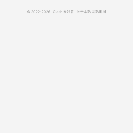
© 2022-2026
Clash 爱好者
关于本站
网站地图