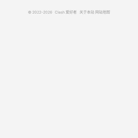
© 2022-2026
Clash 爱好者
关于本站
网站地图