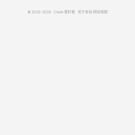
© 2022-2026
Clash 爱好者
关于本站
网站地图