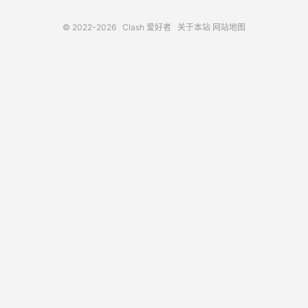
© 2022-2026
Clash 爱好者
关于本站
网站地图