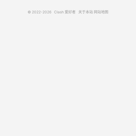
© 2022-2026
Clash 爱好者
关于本站
网站地图