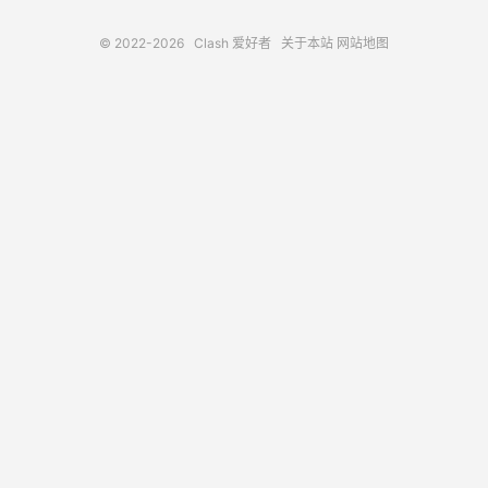
© 2022-2026
Clash 爱好者
关于本站
网站地图