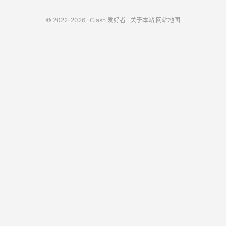
© 2022-2026
Clash 爱好者
关于本站
网站地图