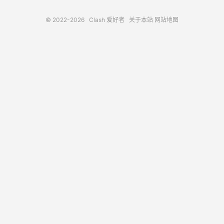
© 2022-2026
Clash 爱好者
关于本站
网站地图